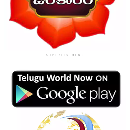
ADVERTISEMENT