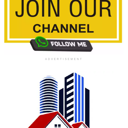
ADVERTISEMENT