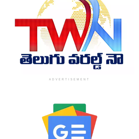
ADVERTISEMENT