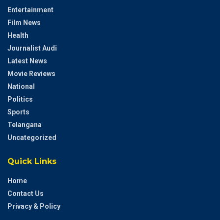
Entertainment
Film News
Health
Journalist Audi
Latest News
Movie Reviews
National
Politics
Sports
Telangana
Uncategorized
Quick Links
Home
Contact Us
Privacy & Policy