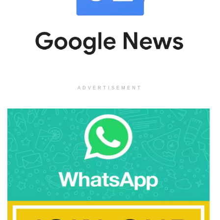
ADVERTISEMENT