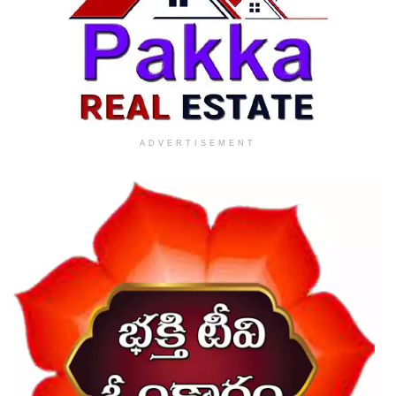
ADVERTISEMENT