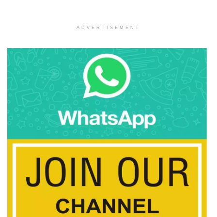
ADVERTISEMENT