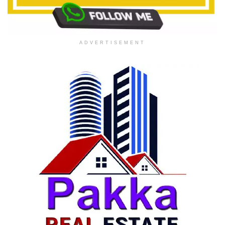
ADVERTISEMENT