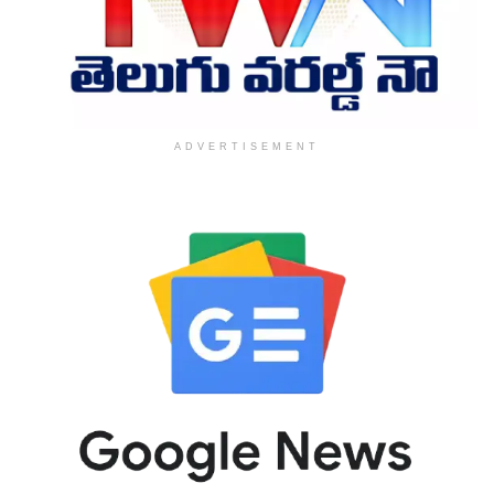
ADVERTISEMENT