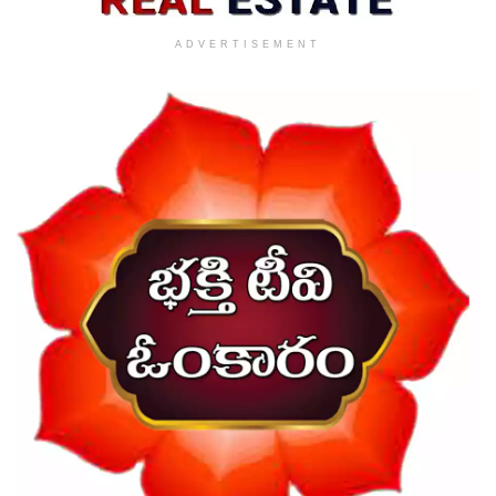
ADVERTISEMENT