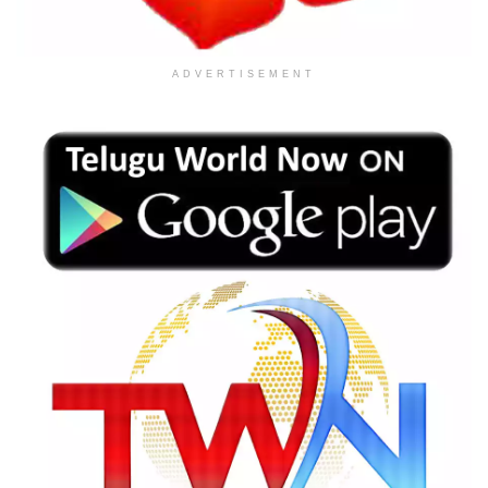
ADVERTISEMENT