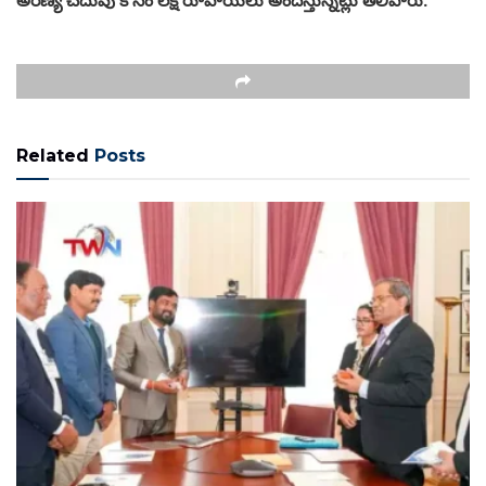
Related
Posts