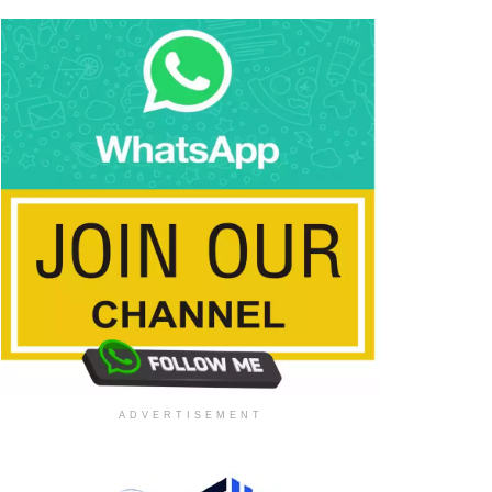
ADVERTISEMENT