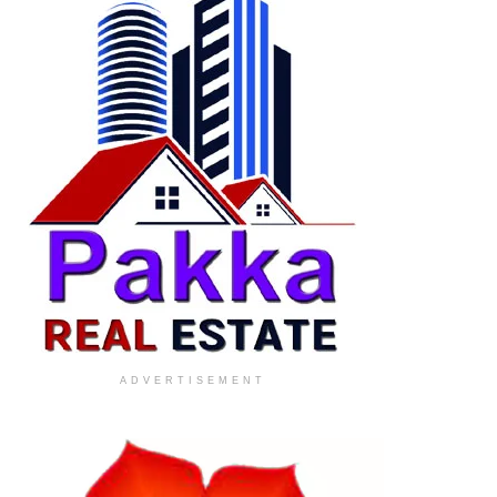
ADVERTISEMENT