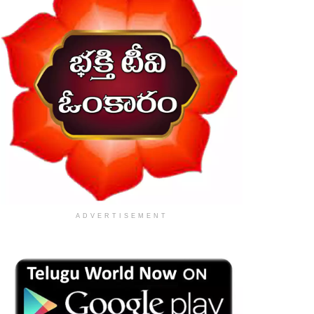
ADVERTISEMENT