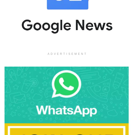
ADVERTISEMENT