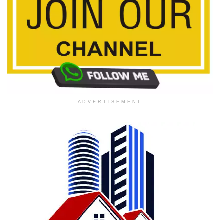
ADVERTISEMENT