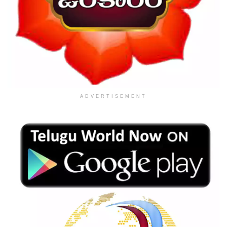
ADVERTISEMENT