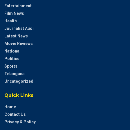
Entertainment
Film News
Health
Journalist Audi
Latest News
Movie Reviews
National
Politics
Sports
Telangana
Uncategorized
Quick Links
Home
Contact Us
Privacy & Policy