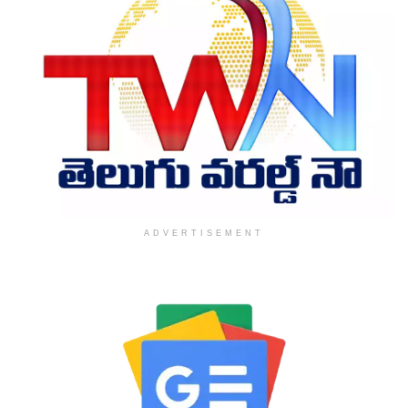
ADVERTISEMENT