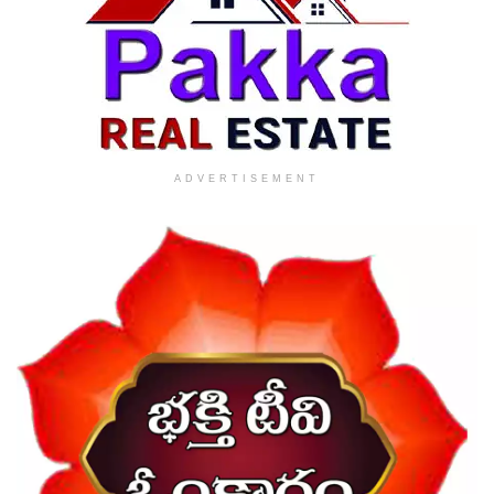
ADVERTISEMENT