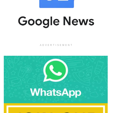
ADVERTISEMENT