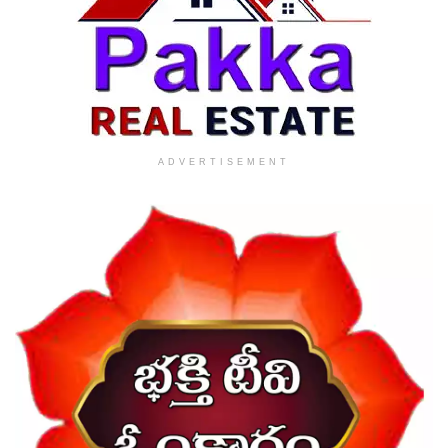
ADVERTISEMENT