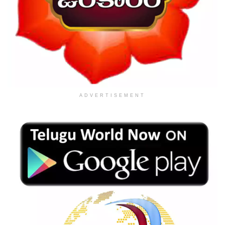
ADVERTISEMENT