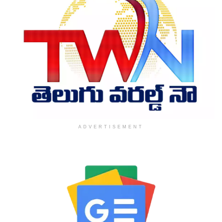
ADVERTISEMENT