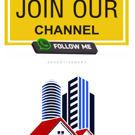
ADVERTISEMENT