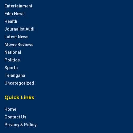
Entertainment
Film News
Health
Journalist Audi
Latest News
Movie Reviews
National
Politics
Sports
Telangana
Uncategorized
Quick Links
Home
Contact Us
Privacy & Policy