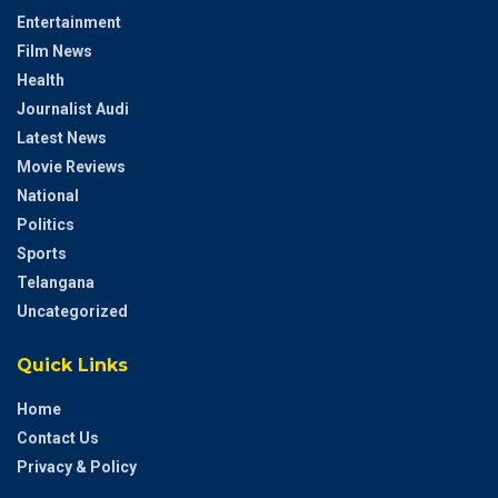
Entertainment
Film News
Health
Journalist Audi
Latest News
Movie Reviews
National
Politics
Sports
Telangana
Uncategorized
Quick Links
Home
Contact Us
Privacy & Policy