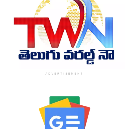
ADVERTISEMENT