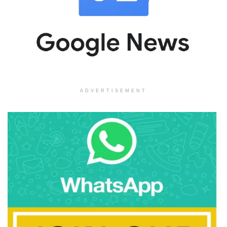
ADVERTISEMENT