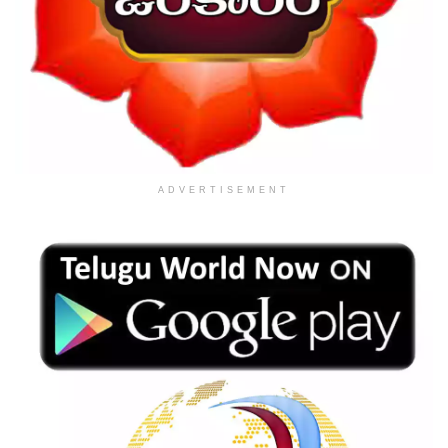
ADVERTISEMENT