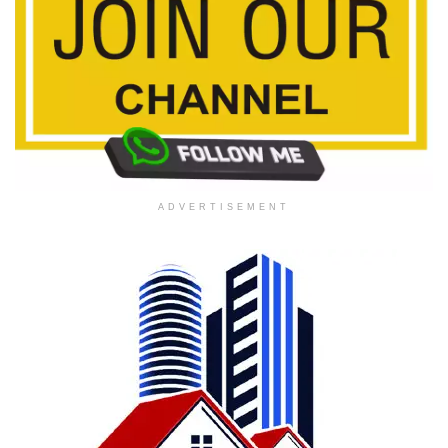
ADVERTISEMENT