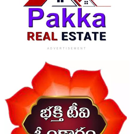
ADVERTISEMENT