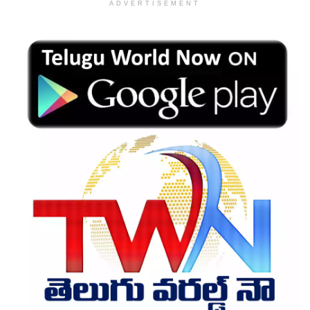
ADVERTISEMENT