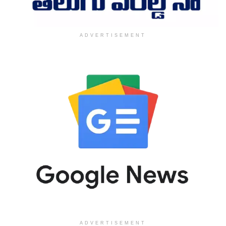
ADVERTISEMENT
ADVERTISEMENT