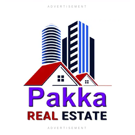
ADVERTISEMENT
ADVERTISEMENT