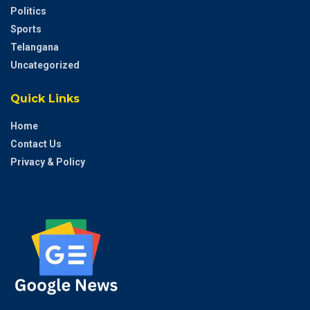
Politics
Sports
Telangana
Uncategorized
Quick Links
Home
Contact Us
Privacy & Policy