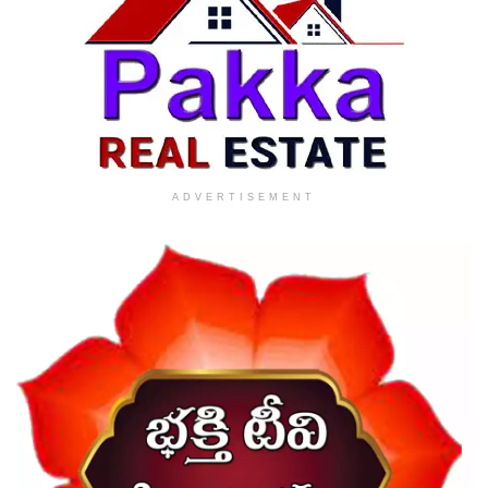
ADVERTISEMENT