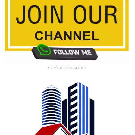
ADVERTISEMENT