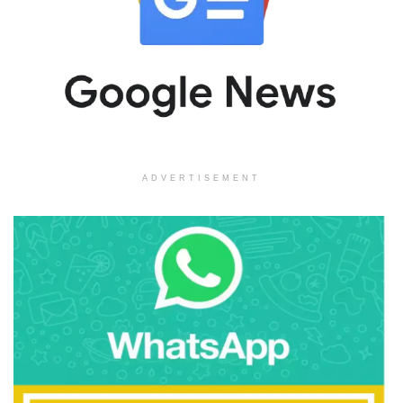
ADVERTISEMENT