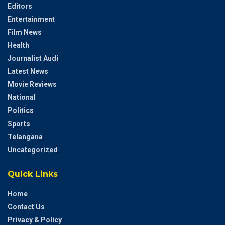
Editors
Entertainment
Film News
Health
Journalist Audi
Latest News
Movie Reviews
National
Politics
Sports
Telangana
Uncategorized
Quick Links
Home
Contact Us
Privacy & Policy