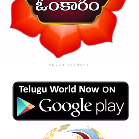
ADVERTISEMENT