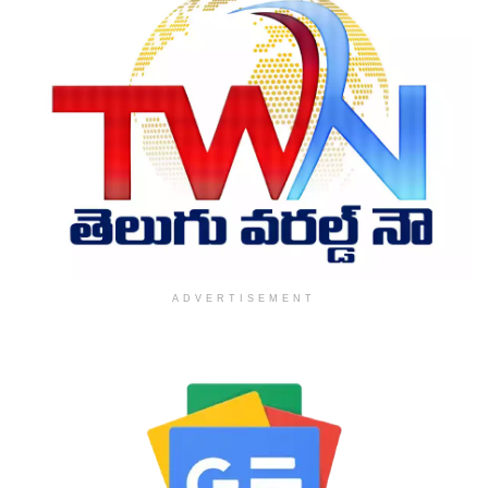
ADVERTISEMENT