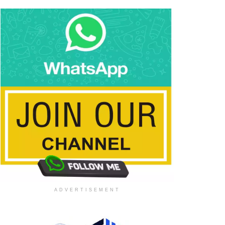
ADVERTISEMENT