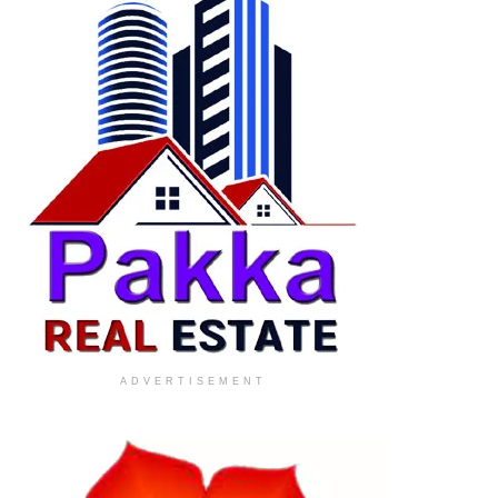
ADVERTISEMENT