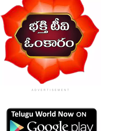
ADVERTISEMENT