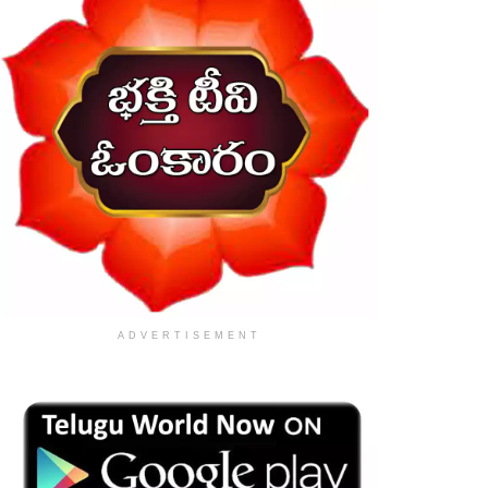
ADVERTISEMENT