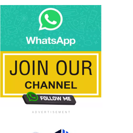
ADVERTISEMENT