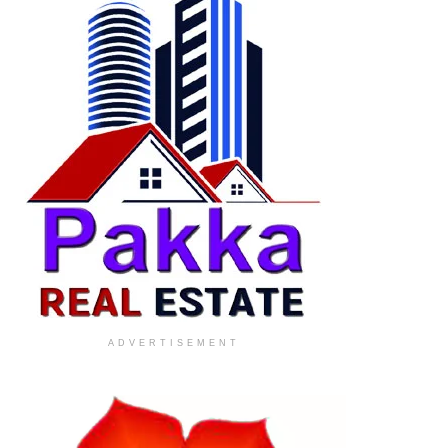
ADVERTISEMENT