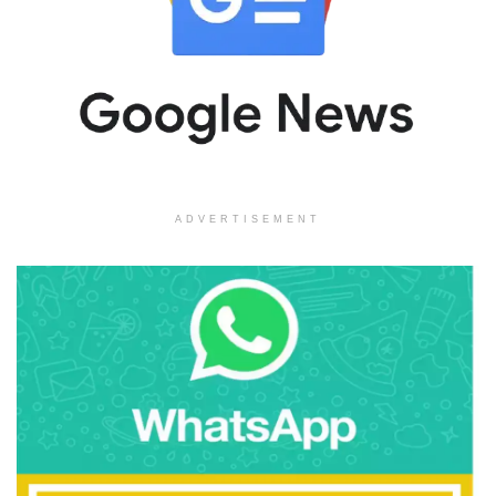
ADVERTISEMENT