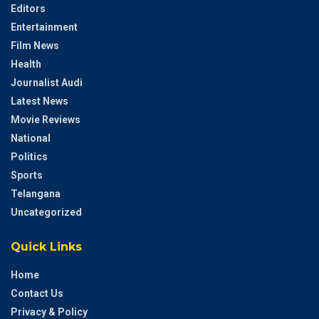
Editors
Entertainment
Film News
Health
Journalist Audi
Latest News
Movie Reviews
National
Politics
Sports
Telangana
Uncategorized
Quick Links
Home
Contact Us
Privacy & Policy