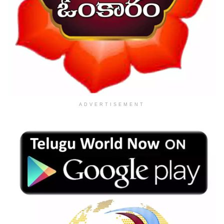
ADVERTISEMENT