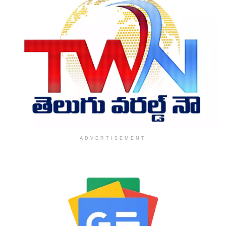
ADVERTISEMENT