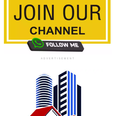
ADVERTISEMENT