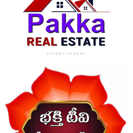
ADVERTISEMENT