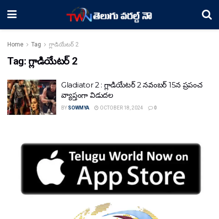
Home
Tag
గ్లాడియేటర్ 2
Tag:
గ్లాడియేటర్ 2
Gladiator 2 : గ్లాడియేటర్ 2 నవంబర్ 15న ప్రపంచ
వ్యాప్తంగా విడుదల
BY
SOWMYA
OCTOBER 18, 2024
0