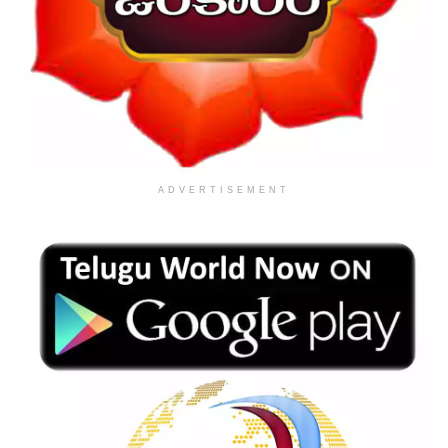
ADVERTISEMENT