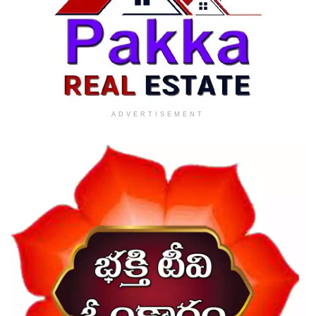
ADVERTISEMENT