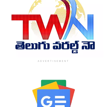
ADVERTISEMENT