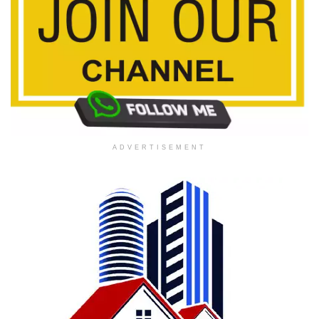
ADVERTISEMENT