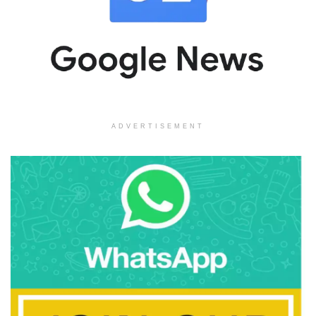
ADVERTISEMENT