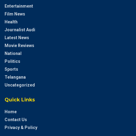
Entertainment
Film News
Health
Journalist Audi
Latest News
Movie Reviews
National
Politics
Sports
Telangana
Uncategorized
Quick Links
Home
Contact Us
Privacy & Policy