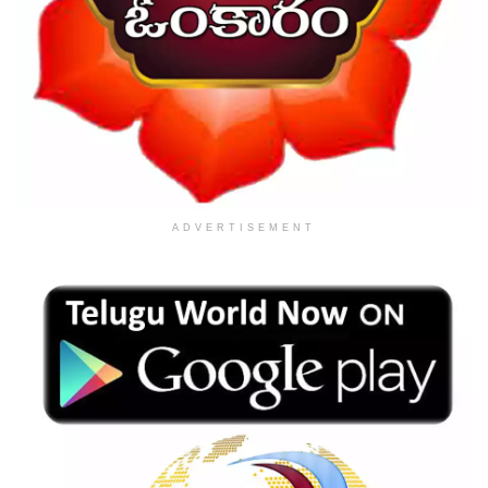
ADVERTISEMENT