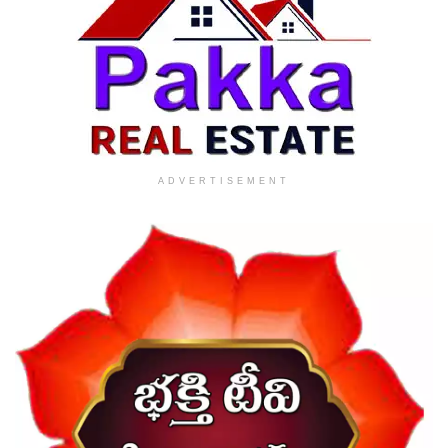
ADVERTISEMENT