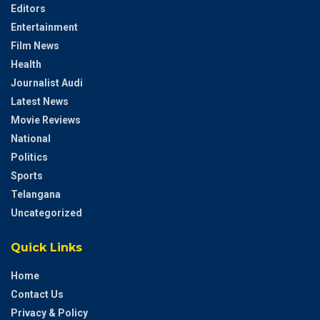
Editors
Entertainment
Film News
Health
Journalist Audi
Latest News
Movie Reviews
National
Politics
Sports
Telangana
Uncategorized
Quick Links
Home
Contact Us
Privacy & Policy