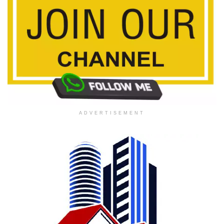
ADVERTISEMENT