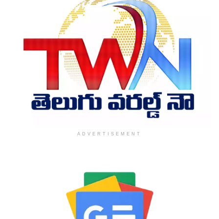
ADVERTISEMENT