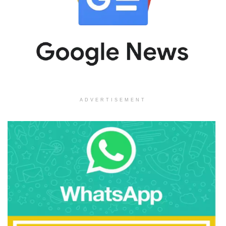
ADVERTISEMENT