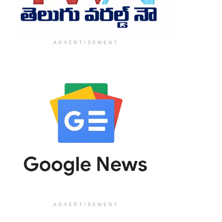
ADVERTISEMENT
ADVERTISEMENT