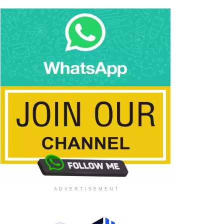
ADVERTISEMENT