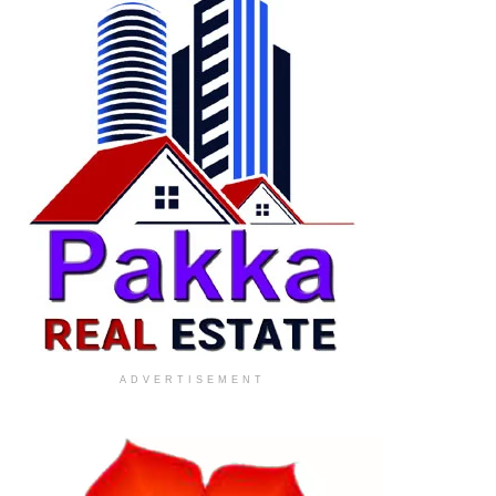
ADVERTISEMENT