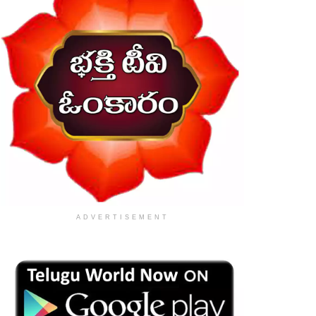
ADVERTISEMENT