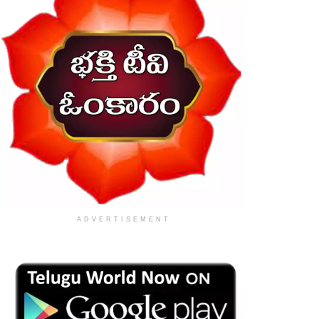
ADVERTISEMENT