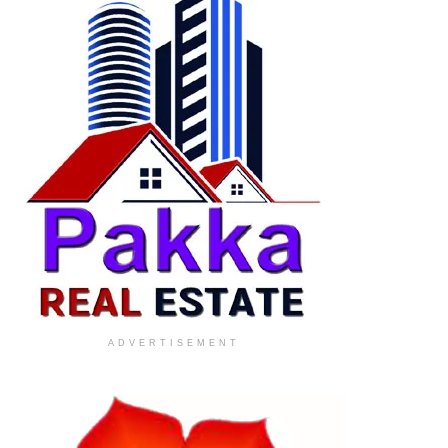
ADVERTISEMENT