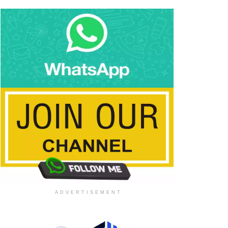
ADVERTISEMENT