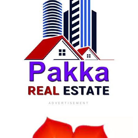
ADVERTISEMENT