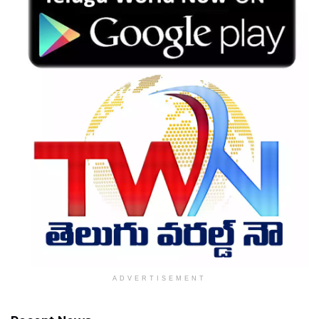
ADVERTISEMENT