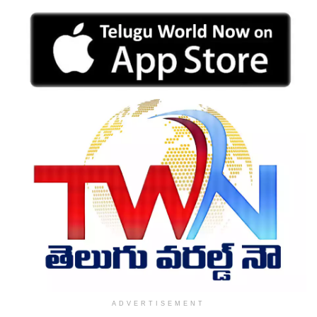
ADVERTISEMENT