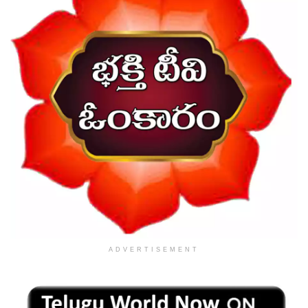
ADVERTISEMENT