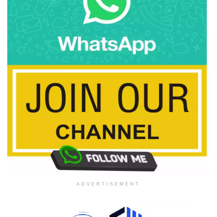
ADVERTISEMENT