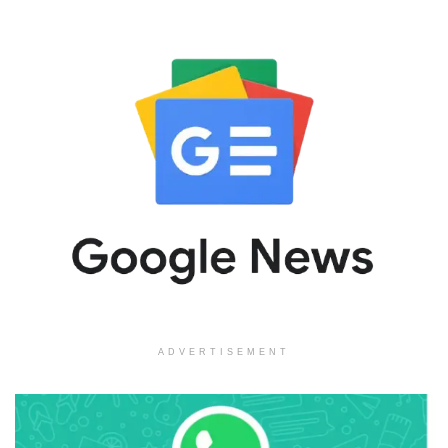
ADVERTISEMENT