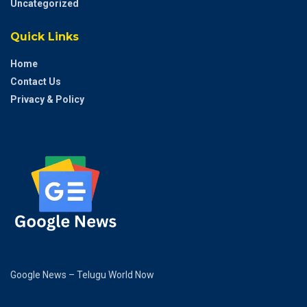
Uncategorized
Quick Links
Home
Contact Us
Privacy & Policy
Google News – Telugu World Now