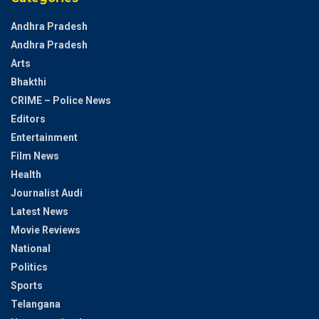
Andhra Pradesh
Andhra Pradesh
Arts
Bhakthi
CRIME – Police News
Editors
Entertainment
Film News
Health
Journalist Audi
Latest News
Movie Reviews
National
Politics
Sports
Telangana