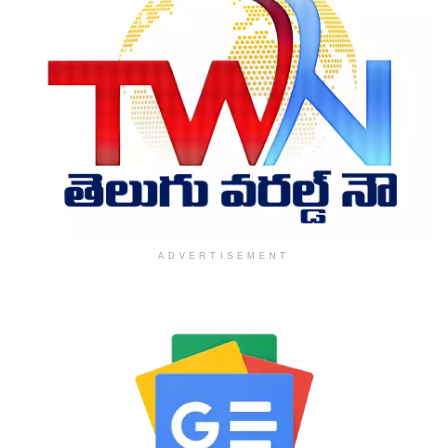
ADVERTISEMENT