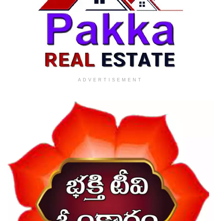
ADVERTISEMENT