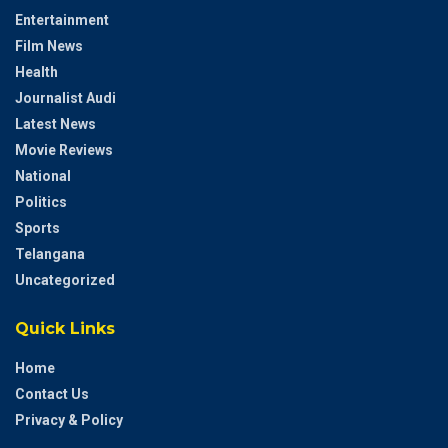
Entertainment
Film News
Health
Journalist Audi
Latest News
Movie Reviews
National
Politics
Sports
Telangana
Uncategorized
Quick Links
Home
Contact Us
Privacy & Policy