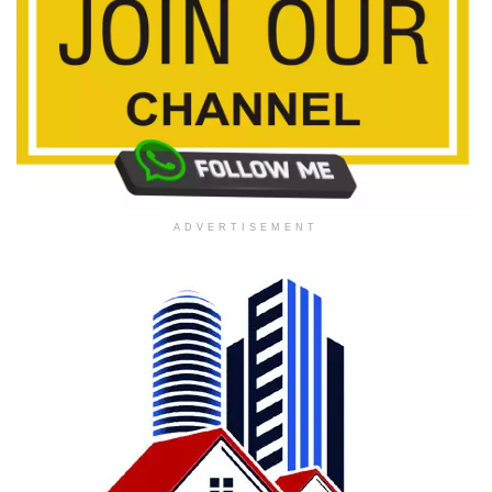
ADVERTISEMENT