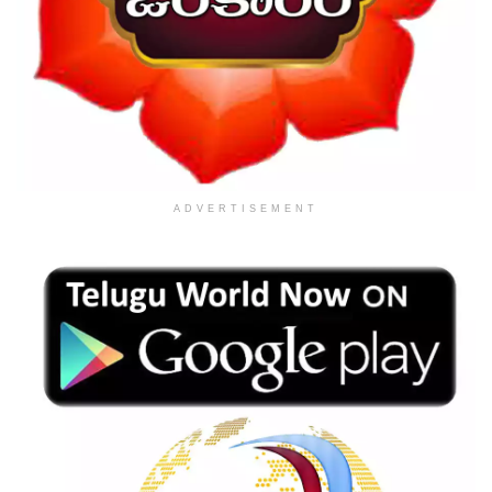
ADVERTISEMENT