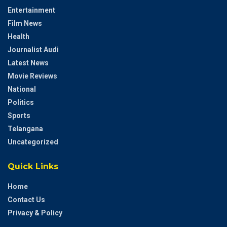
Entertainment
Film News
Health
Journalist Audi
Latest News
Movie Reviews
National
Politics
Sports
Telangana
Uncategorized
Quick Links
Home
Contact Us
Privacy & Policy