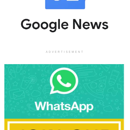
ADVERTISEMENT