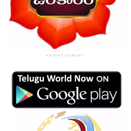
ADVERTISEMENT