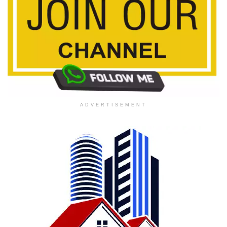
ADVERTISEMENT