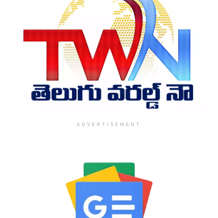
ADVERTISEMENT