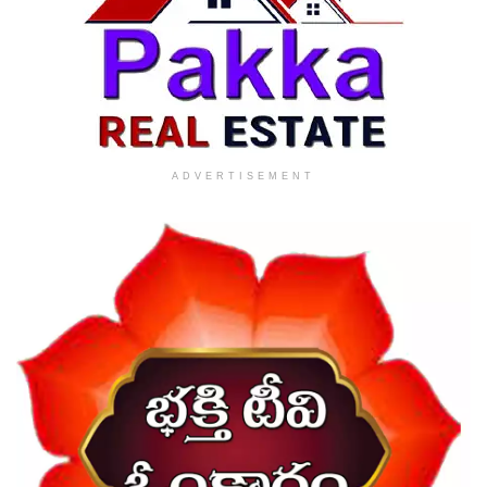
ADVERTISEMENT