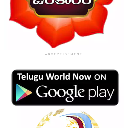
ADVERTISEMENT