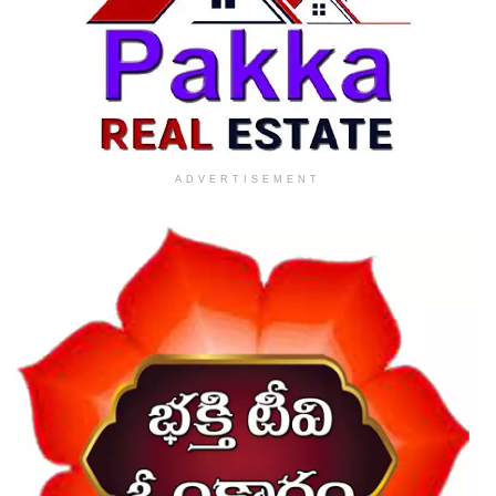
ADVERTISEMENT