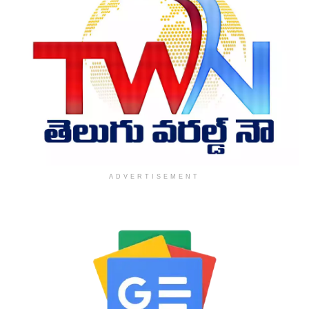
ADVERTISEMENT