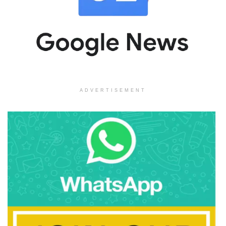
ADVERTISEMENT