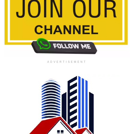
ADVERTISEMENT