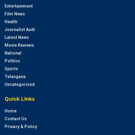
Entertainment
Film News
Health
Journalist Audi
Latest News
Movie Reviews
National
Politics
Sports
Telangana
Uncategorized
Quick Links
Home
Contact Us
Privacy & Policy