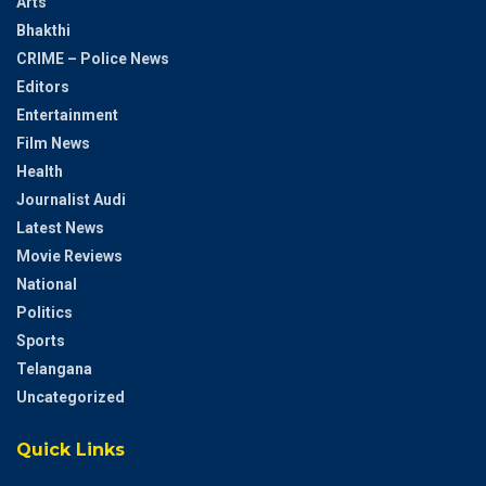
Arts
Bhakthi
CRIME – Police News
Editors
Entertainment
Film News
Health
Journalist Audi
Latest News
Movie Reviews
National
Politics
Sports
Telangana
Uncategorized
Quick Links