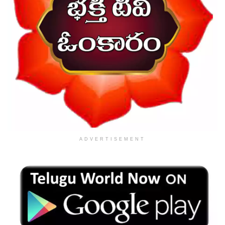
ADVERTISEMENT