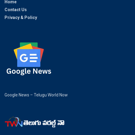
Home
Contact Us
Privacy & Policy
Google News – Telugu World Now