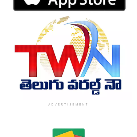
ADVERTISEMENT