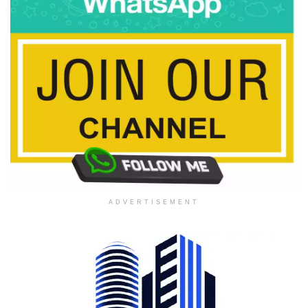
ADVERTISEMENT