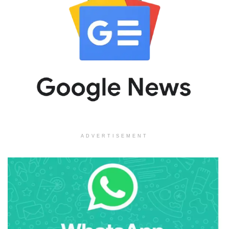
ADVERTISEMENT