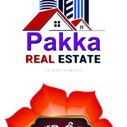
ADVERTISEMENT