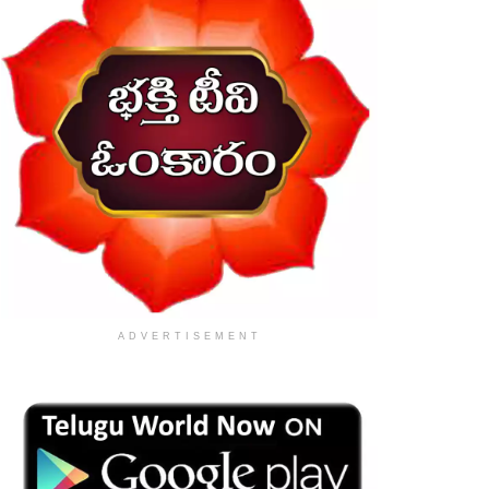
ADVERTISEMENT