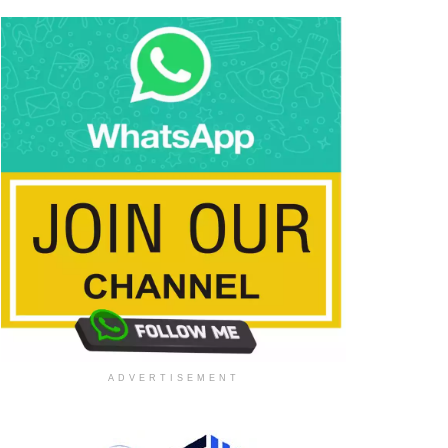
ADVERTISEMENT