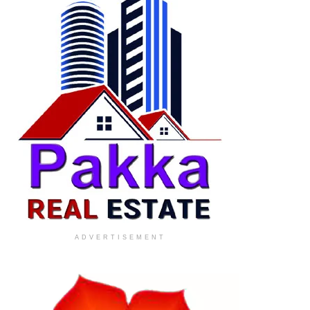
ADVERTISEMENT