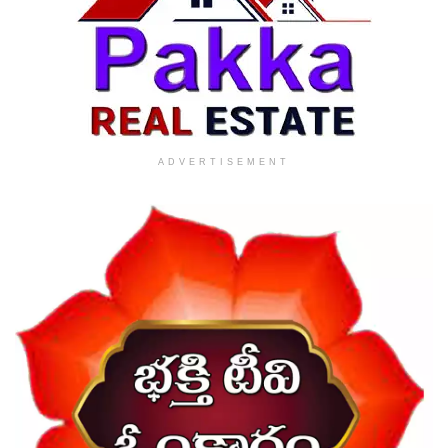
ADVERTISEMENT