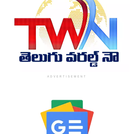
ADVERTISEMENT