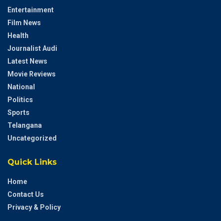
Entertainment
Film News
Health
Journalist Audi
Latest News
Movie Reviews
National
Politics
Sports
Telangana
Uncategorized
Quick Links
Home
Contact Us
Privacy & Policy