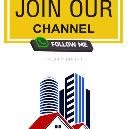
ADVERTISEMENT