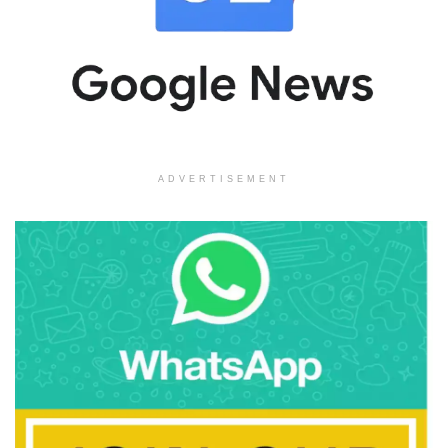
ADVERTISEMENT