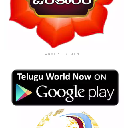
ADVERTISEMENT