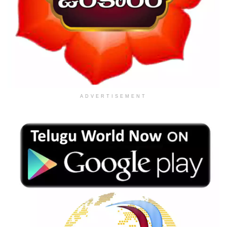
ADVERTISEMENT