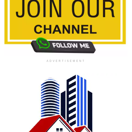
ADVERTISEMENT