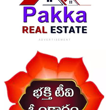
ADVERTISEMENT