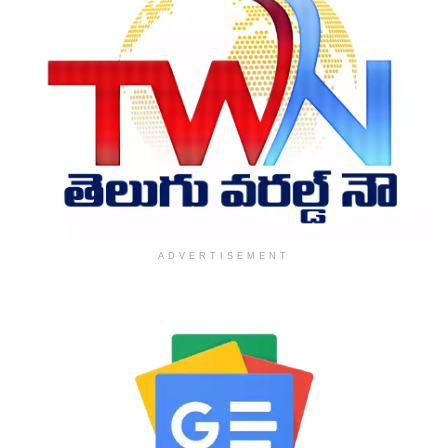
ADVERTISEMENT