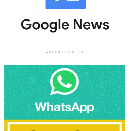
ADVERTISEMENT