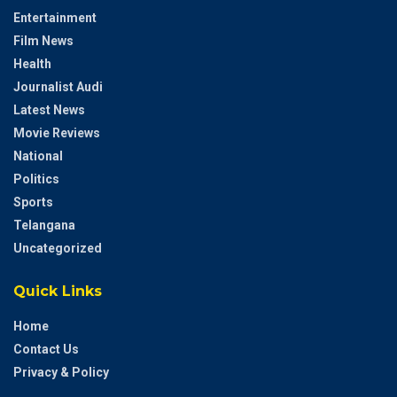
Entertainment
Film News
Health
Journalist Audi
Latest News
Movie Reviews
National
Politics
Sports
Telangana
Uncategorized
Quick Links
Home
Contact Us
Privacy & Policy