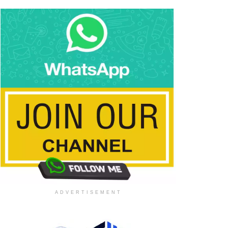
ADVERTISEMENT