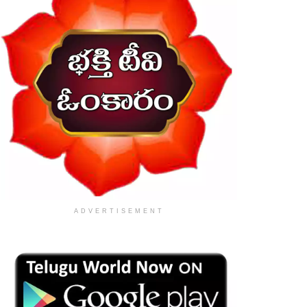
ADVERTISEMENT