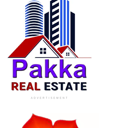
ADVERTISEMENT