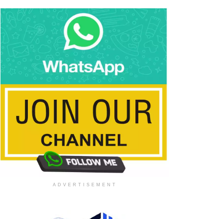
ADVERTISEMENT