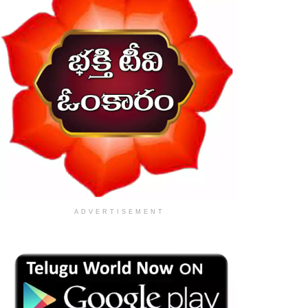
ADVERTISEMENT