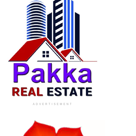
ADVERTISEMENT