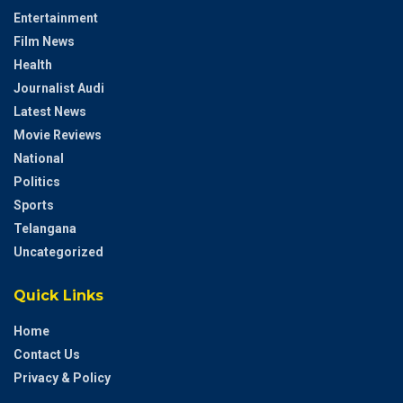
Entertainment
Film News
Health
Journalist Audi
Latest News
Movie Reviews
National
Politics
Sports
Telangana
Uncategorized
Quick Links
Home
Contact Us
Privacy & Policy