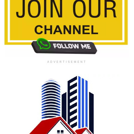
ADVERTISEMENT