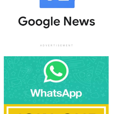
ADVERTISEMENT