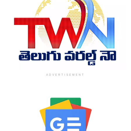
ADVERTISEMENT