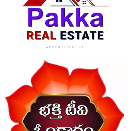
ADVERTISEMENT