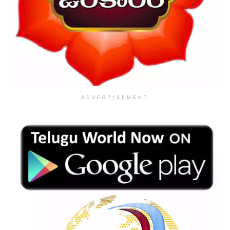
ADVERTISEMENT