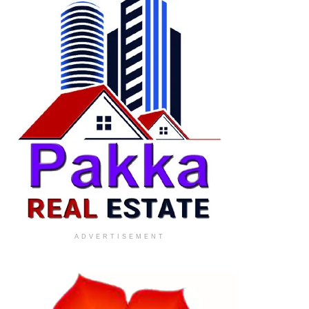
ADVERTISEMENT