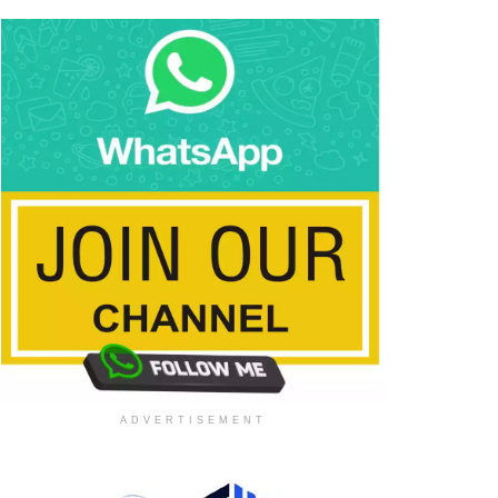
ADVERTISEMENT