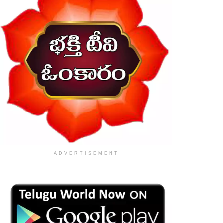
ADVERTISEMENT