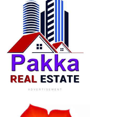
ADVERTISEMENT