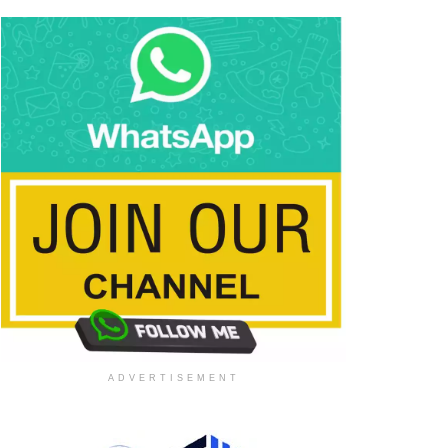
ADVERTISEMENT