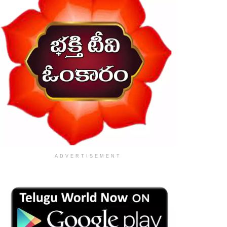
ADVERTISEMENT