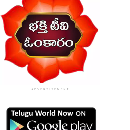
ADVERTISEMENT