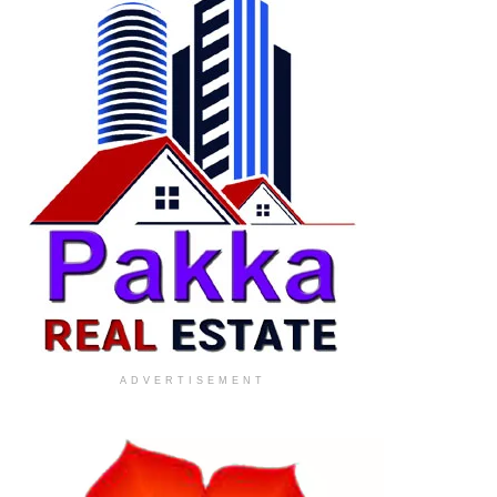
ADVERTISEMENT