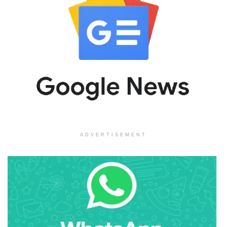
ADVERTISEMENT