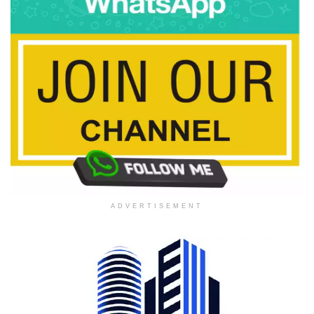
ADVERTISEMENT