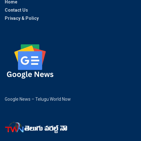
Home
Contact Us
Privacy & Policy
Google News – Telugu World Now