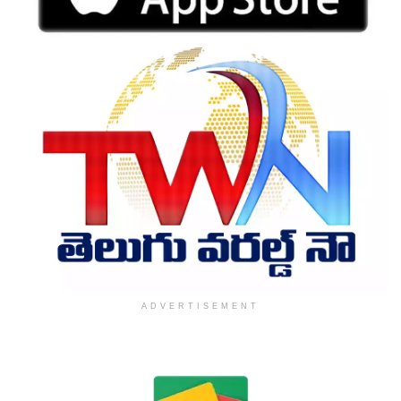
ADVERTISEMENT