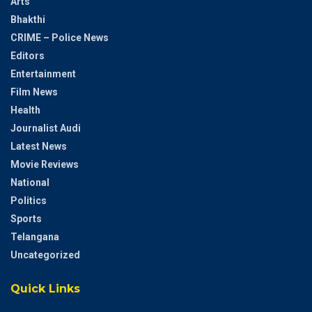
Arts
Bhakthi
CRIME – Police News
Editors
Entertainment
Film News
Health
Journalist Audi
Latest News
Movie Reviews
National
Politics
Sports
Telangana
Uncategorized
Quick Links