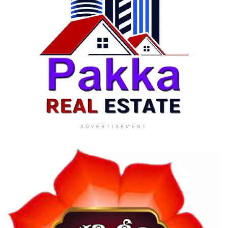
ADVERTISEMENT