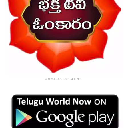
ADVERTISEMENT