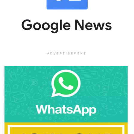
ADVERTISEMENT