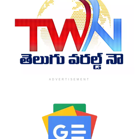
ADVERTISEMENT