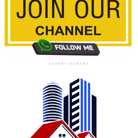
ADVERTISEMENT