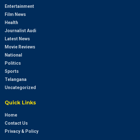
Entertainment
Film News
Health
Journalist Audi
Latest News
Movie Reviews
National
Politics
Sports
Telangana
Uncategorized
Quick Links
Home
Contact Us
Privacy & Policy