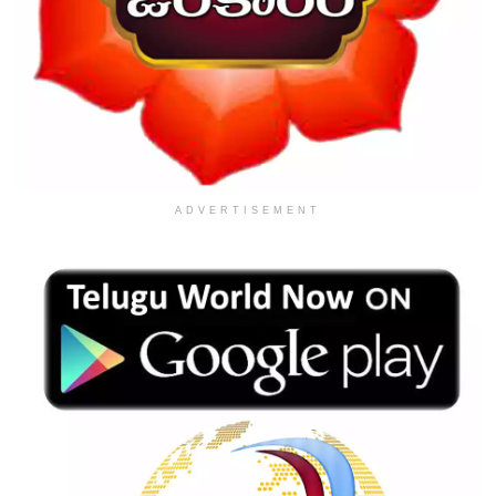
ADVERTISEMENT