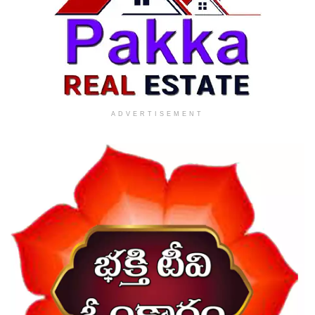
ADVERTISEMENT