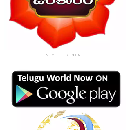
ADVERTISEMENT