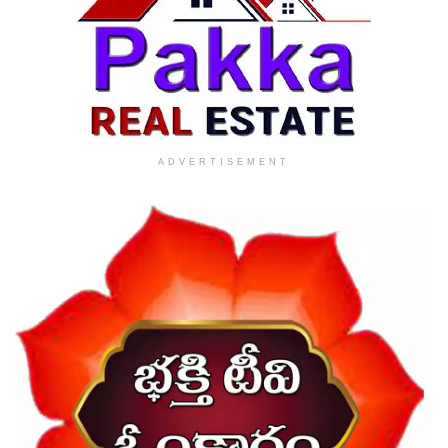
ADVERTISEMENT