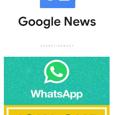
ADVERTISEMENT