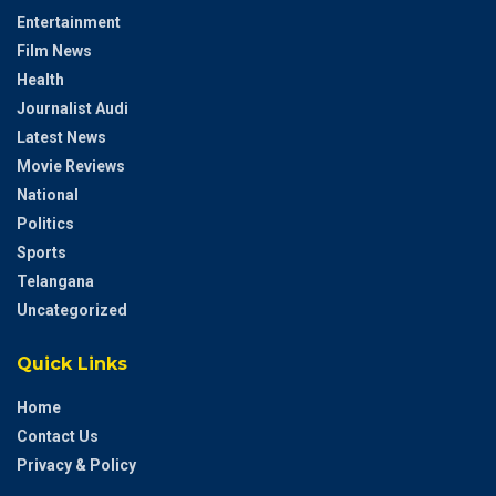
Entertainment
Film News
Health
Journalist Audi
Latest News
Movie Reviews
National
Politics
Sports
Telangana
Uncategorized
Quick Links
Home
Contact Us
Privacy & Policy