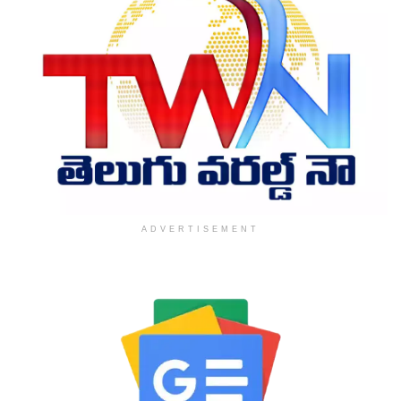
ADVERTISEMENT