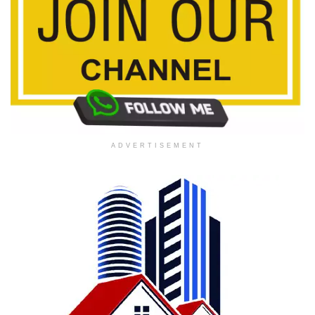
ADVERTISEMENT