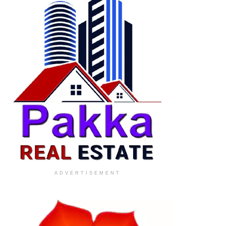
ADVERTISEMENT