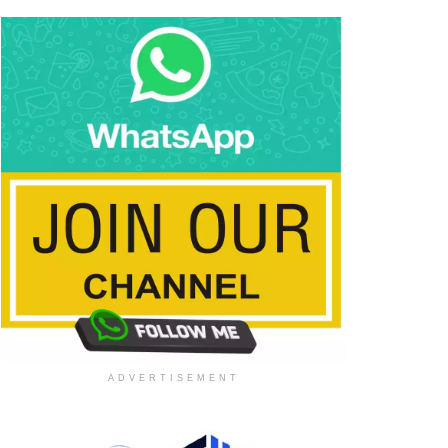
ADVERTISEMENT