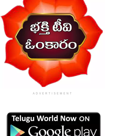
ADVERTISEMENT