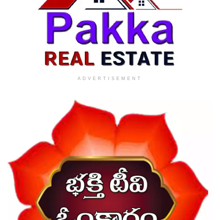
ADVERTISEMENT