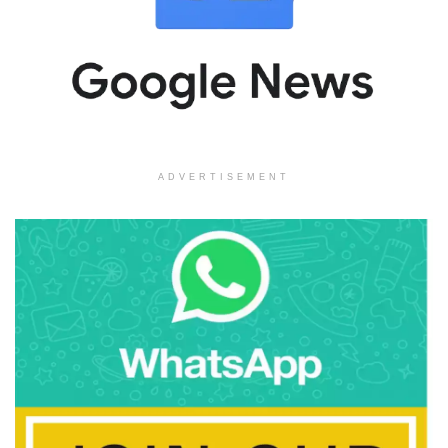
ADVERTISEMENT