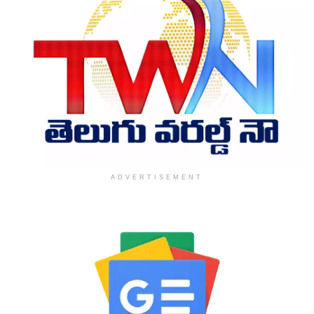
ADVERTISEMENT