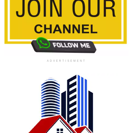
ADVERTISEMENT