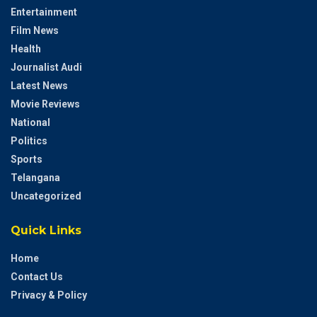
Entertainment
Film News
Health
Journalist Audi
Latest News
Movie Reviews
National
Politics
Sports
Telangana
Uncategorized
Quick Links
Home
Contact Us
Privacy & Policy