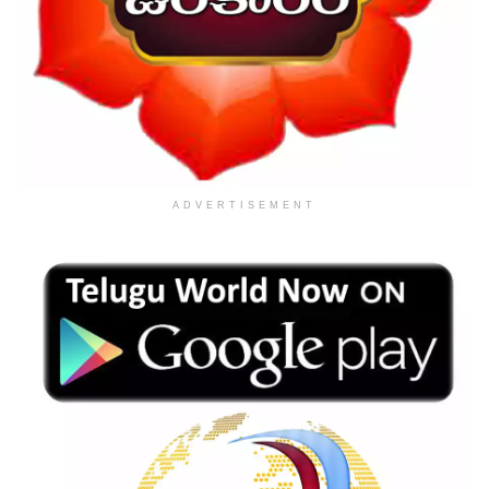
ADVERTISEMENT