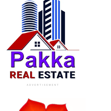
ADVERTISEMENT