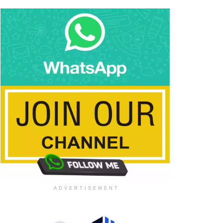
ADVERTISEMENT