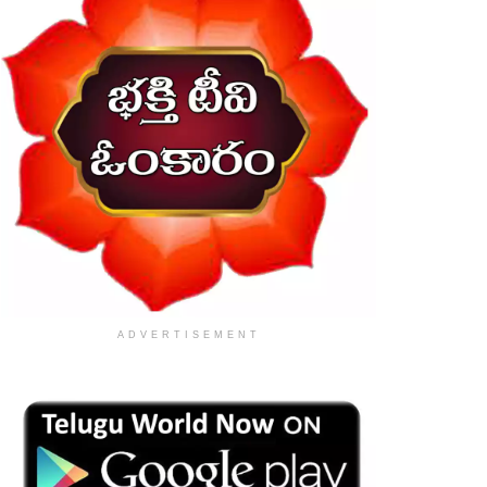
ADVERTISEMENT