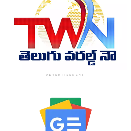
ADVERTISEMENT