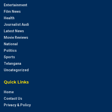
Entertainment
Film News
Health
Journalist Audi
Latest News
Movie Reviews
National
Politics
Sports
Telangana
Uncategorized
Quick Links
Home
Contact Us
Privacy & Policy