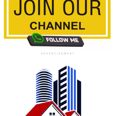
ADVERTISEMENT