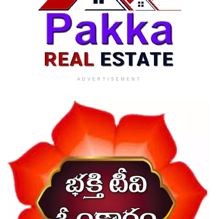
ADVERTISEMENT