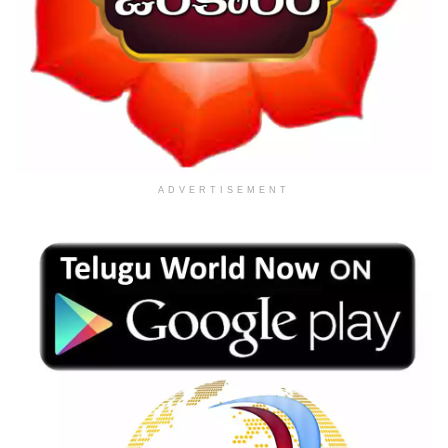
ADVERTISEMENT