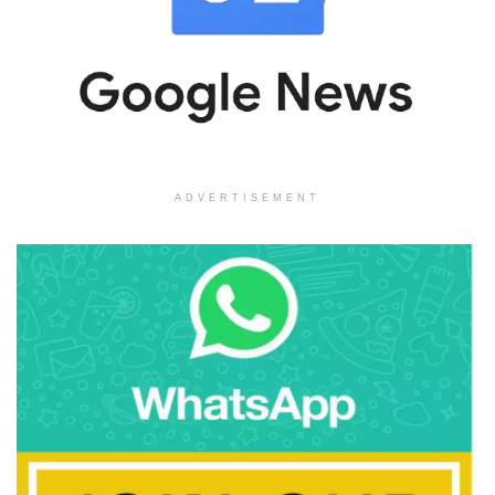
ADVERTISEMENT