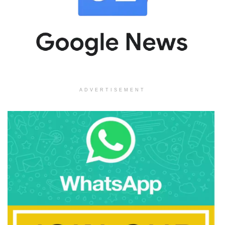
ADVERTISEMENT