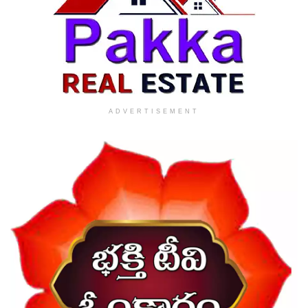
ADVERTISEMENT