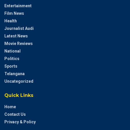
Entertainment
Film News
Health
Journalist Audi
Latest News
Movie Reviews
National
Politics
Sports
Telangana
Uncategorized
Quick Links
Home
Contact Us
Privacy & Policy