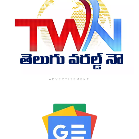
ADVERTISEMENT