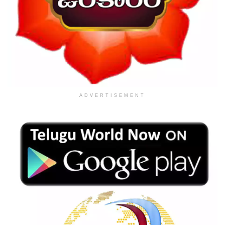
ADVERTISEMENT