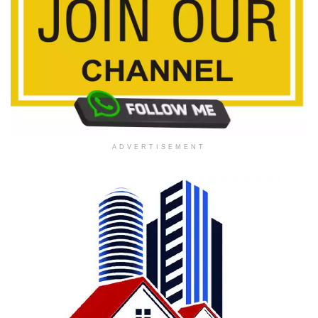
ADVERTISEMENT