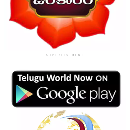
ADVERTISEMENT