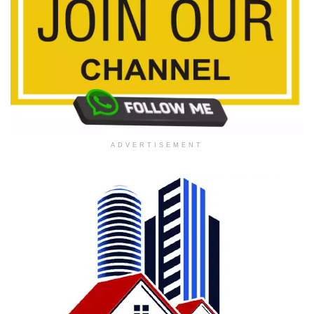
ADVERTISEMENT