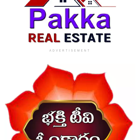
ADVERTISEMENT