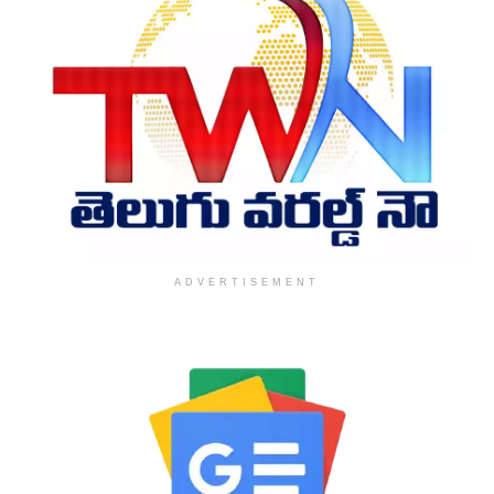
ADVERTISEMENT