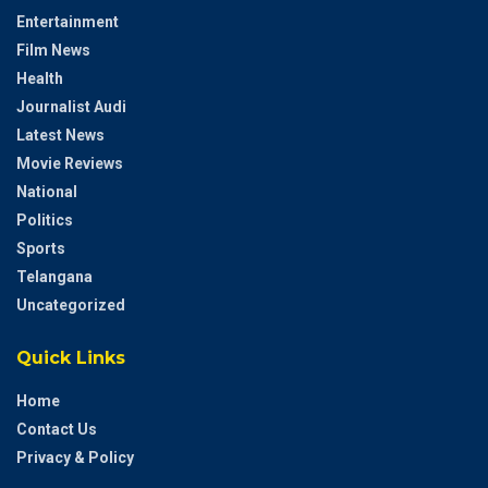
Entertainment
Film News
Health
Journalist Audi
Latest News
Movie Reviews
National
Politics
Sports
Telangana
Uncategorized
Quick Links
Home
Contact Us
Privacy & Policy