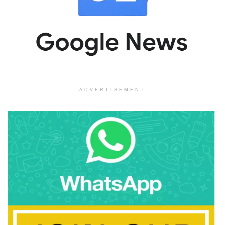
ADVERTISEMENT