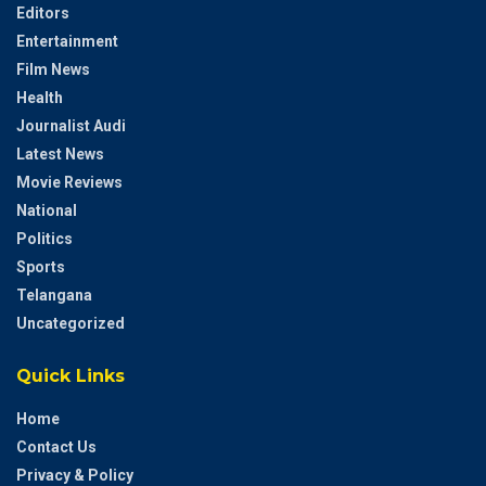
Editors
Entertainment
Film News
Health
Journalist Audi
Latest News
Movie Reviews
National
Politics
Sports
Telangana
Uncategorized
Quick Links
Home
Contact Us
Privacy & Policy