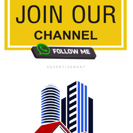
ADVERTISEMENT