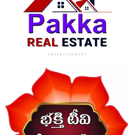
ADVERTISEMENT