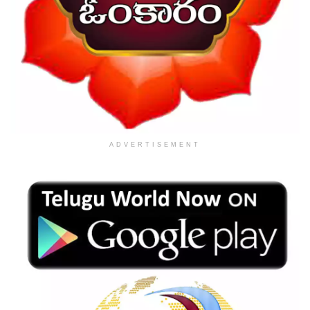
ADVERTISEMENT