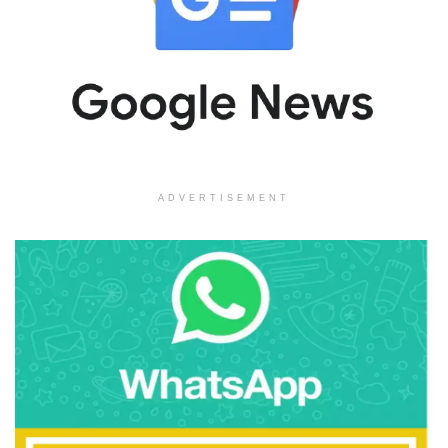
ADVERTISEMENT