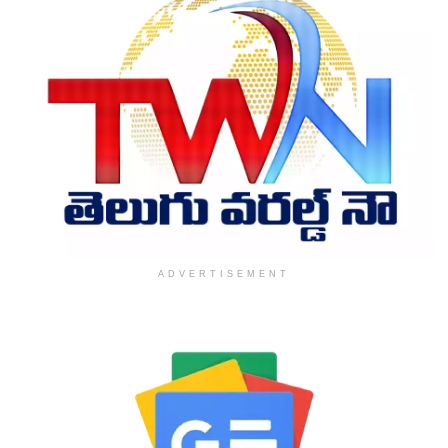
ADVERTISEMENT