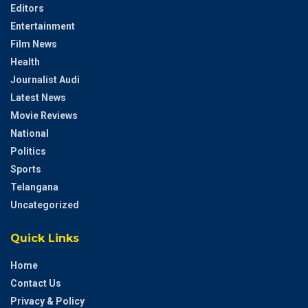
Editors
Entertainment
Film News
Health
Journalist Audi
Latest News
Movie Reviews
National
Politics
Sports
Telangana
Uncategorized
Quick Links
Home
Contact Us
Privacy & Policy