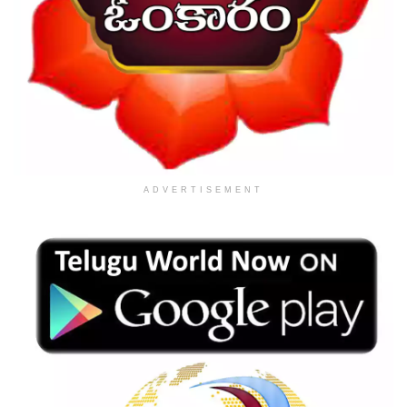
ADVERTISEMENT