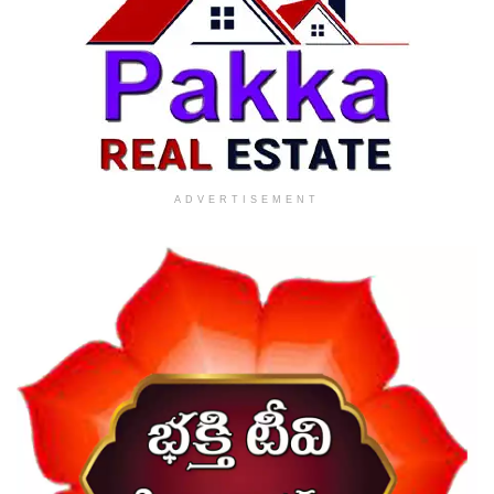
ADVERTISEMENT