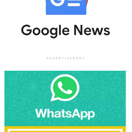
ADVERTISEMENT