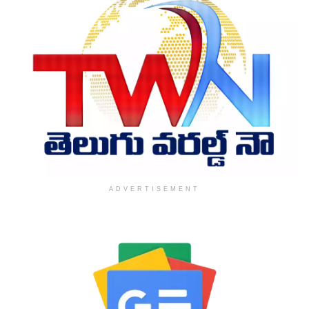
ADVERTISEMENT