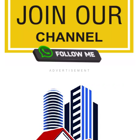
ADVERTISEMENT