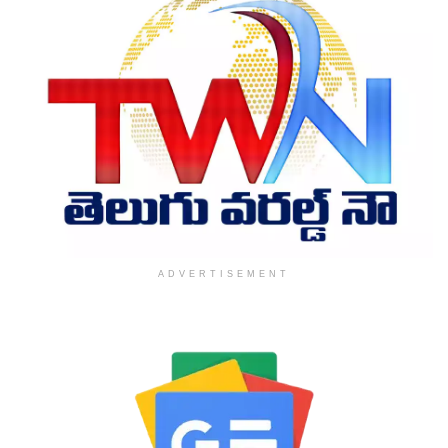
ADVERTISEMENT