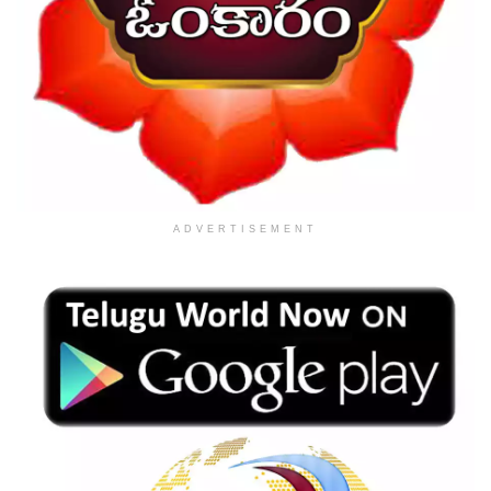
ADVERTISEMENT