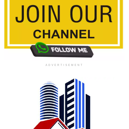
ADVERTISEMENT