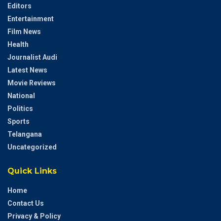
Editors
Entertainment
Film News
Health
Journalist Audi
Latest News
Movie Reviews
National
Politics
Sports
Telangana
Uncategorized
Quick Links
Home
Contact Us
Privacy & Policy