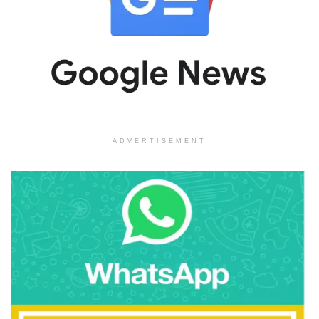
ADVERTISEMENT