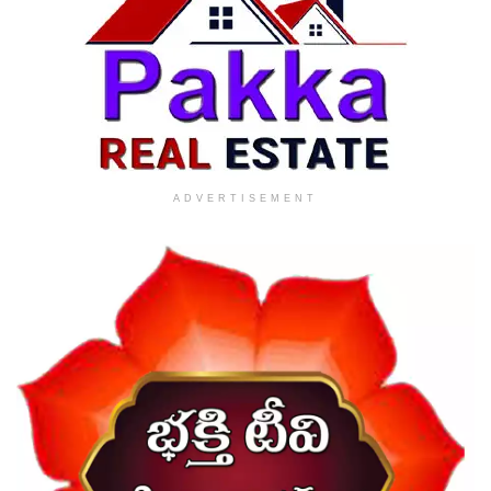
ADVERTISEMENT