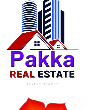
ADVERTISEMENT