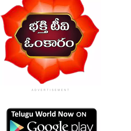
ADVERTISEMENT