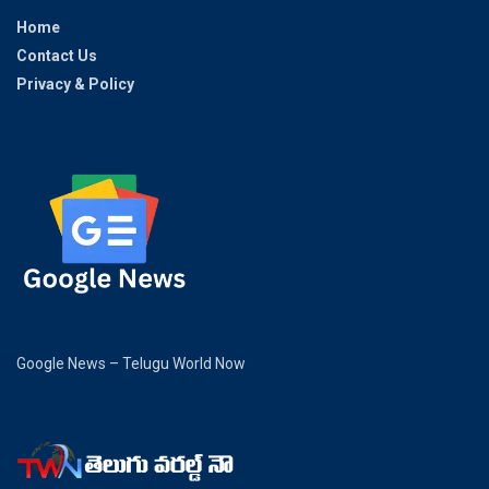
Home
Contact Us
Privacy & Policy
Google News – Telugu World Now