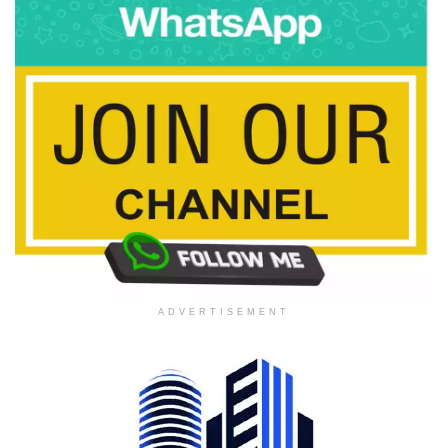
ADVERTISEMENT