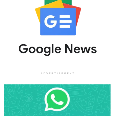
ADVERTISEMENT