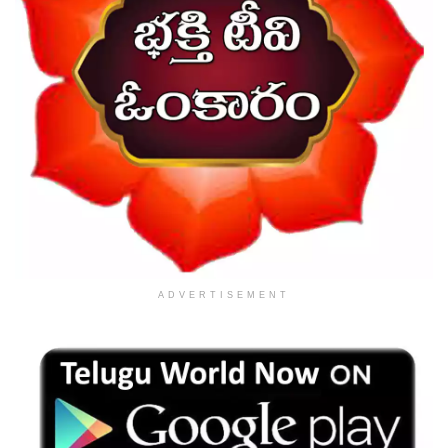
ADVERTISEMENT