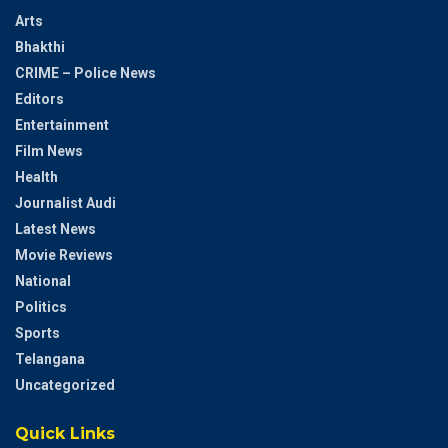
Arts
Bhakthi
CRIME – Police News
Editors
Entertainment
Film News
Health
Journalist Audi
Latest News
Movie Reviews
National
Politics
Sports
Telangana
Uncategorized
Quick Links