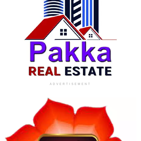
ADVERTISEMENT