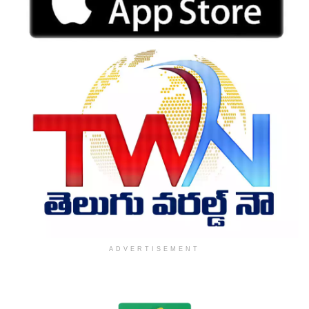
ADVERTISEMENT