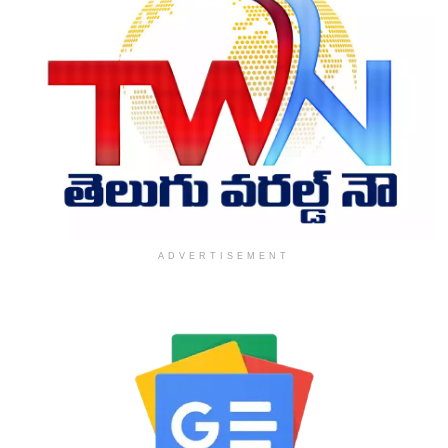
ADVERTISEMENT