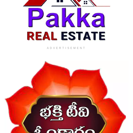
ADVERTISEMENT