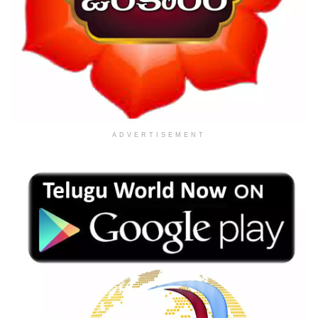
ADVERTISEMENT