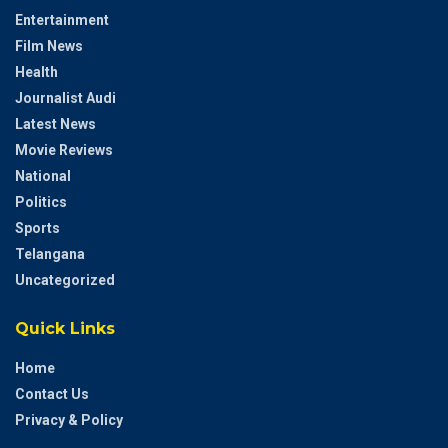
Entertainment
Film News
Health
Journalist Audi
Latest News
Movie Reviews
National
Politics
Sports
Telangana
Uncategorized
Quick Links
Home
Contact Us
Privacy & Policy