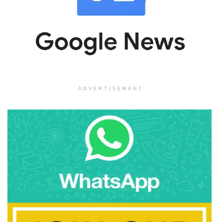
ADVERTISEMENT