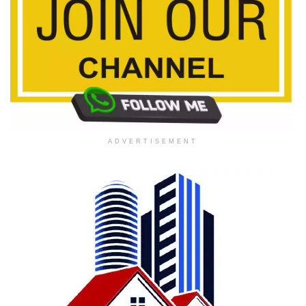
ADVERTISEMENT