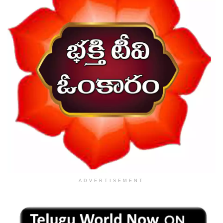
ADVERTISEMENT