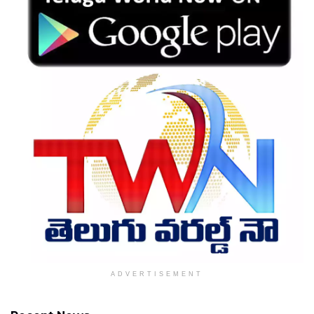
ADVERTISEMENT