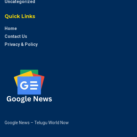
Uncategorized
Quick Links
Home
Contact Us
Privacy & Policy
Google News – Telugu World Now