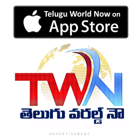
ADVERTISEMENT