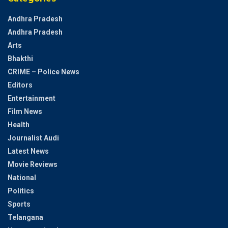
Andhra Pradesh
Andhra Pradesh
Arts
Bhakthi
CRIME – Police News
Editors
Entertainment
Film News
Health
Journalist Audi
Latest News
Movie Reviews
National
Politics
Sports
Telangana