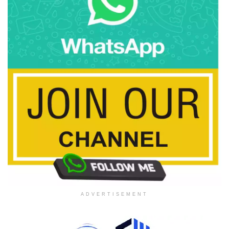
ADVERTISEMENT