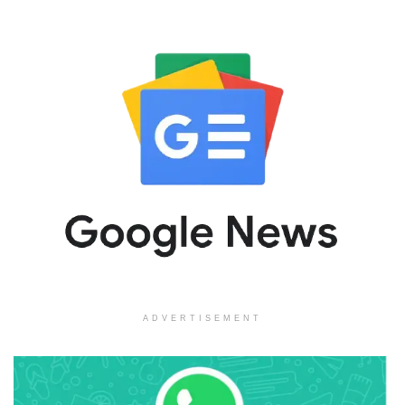
ADVERTISEMENT