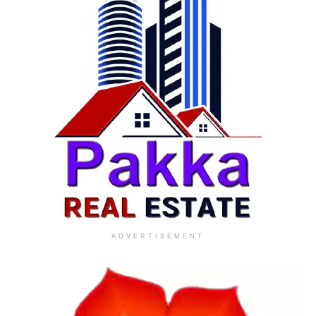
ADVERTISEMENT