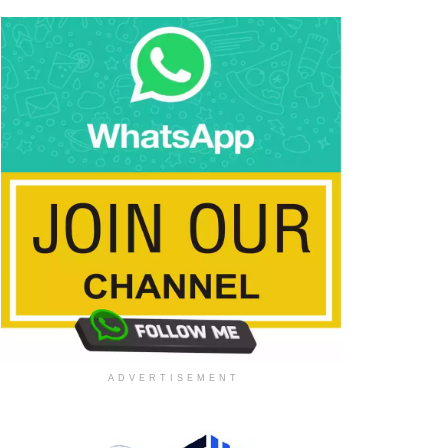
ADVERTISEMENT