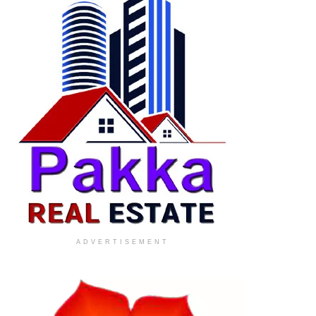
ADVERTISEMENT