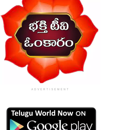
ADVERTISEMENT