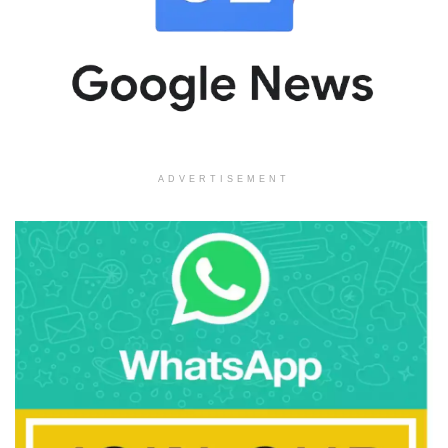
ADVERTISEMENT