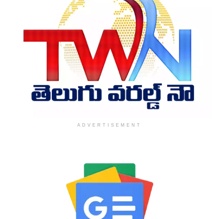
ADVERTISEMENT