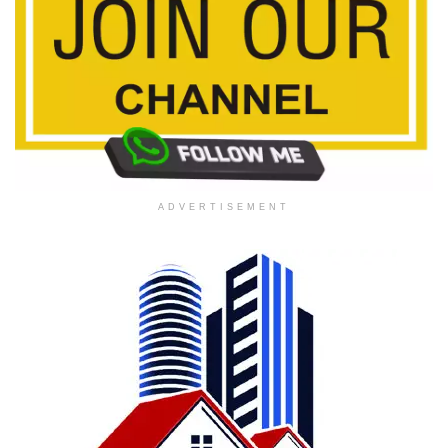
ADVERTISEMENT