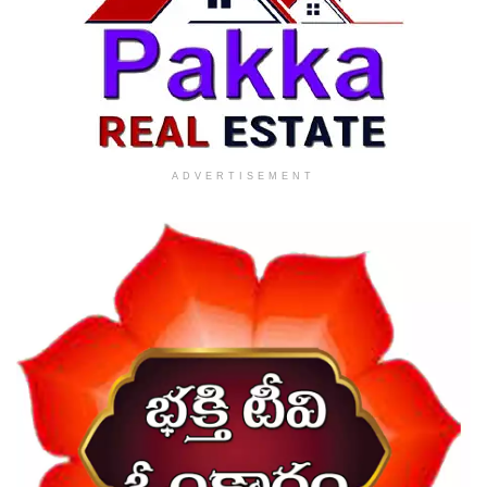
ADVERTISEMENT