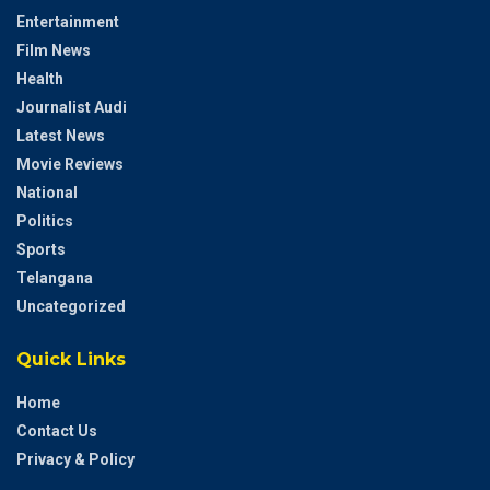
Entertainment
Film News
Health
Journalist Audi
Latest News
Movie Reviews
National
Politics
Sports
Telangana
Uncategorized
Quick Links
Home
Contact Us
Privacy & Policy