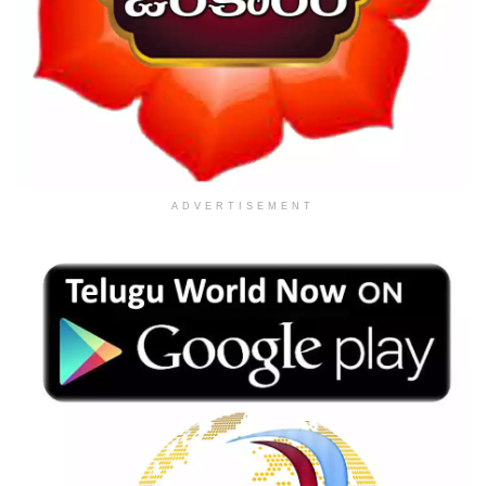
ADVERTISEMENT