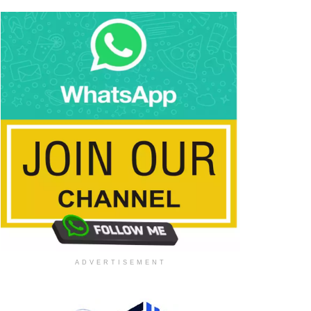
ADVERTISEMENT