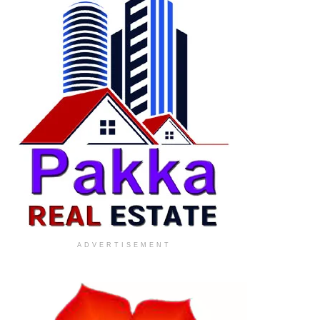
ADVERTISEMENT