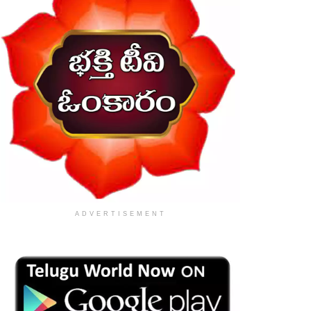
ADVERTISEMENT