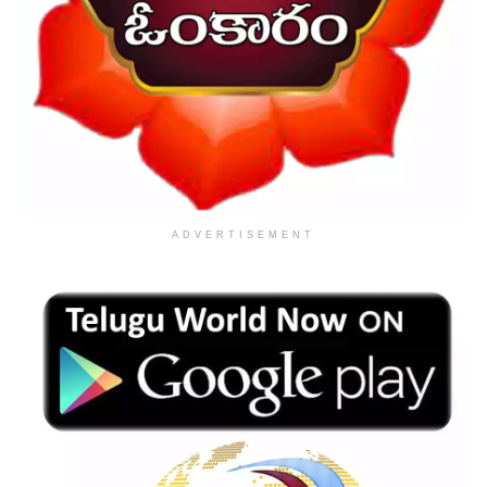
ADVERTISEMENT