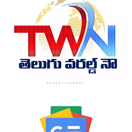
ADVERTISEMENT