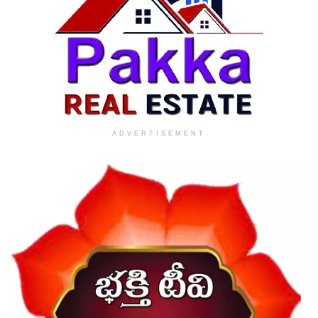
ADVERTISEMENT